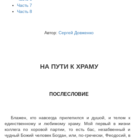
Часть 7
Часть 8
Автор:
Сергей Довженко
НА ПУТИ К ХРАМУ
ПОСЛЕСЛОВИЕ
Блажен, кто навсегда прилепился и душой, и телом к
единственному и любимому храму. Мой первый в жизни
коллега по хоровой партии, то есть бас, незабвенный и
чудный Божий человек Богдан, или, по-гречески, Феодосий, в