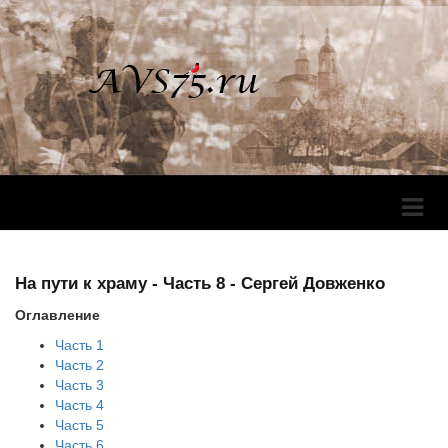
Перек
Навига
На пути к храму - Часть 8 - Сергей Довженко
Оглавление
Часть 1
Часть 2
Часть 3
Часть 4
Часть 5
Часть 6