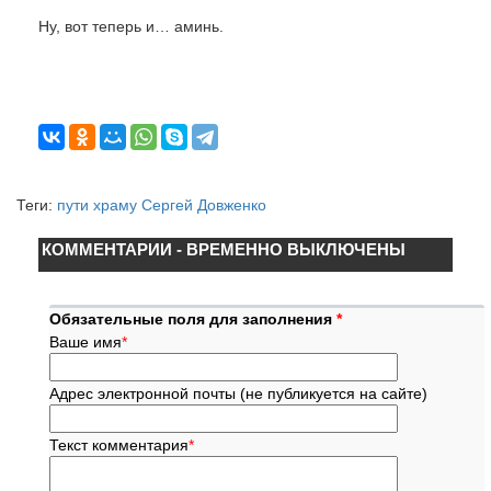
Ну, вот теперь и… аминь.
Теги:
пути храму Сергей Довженко
КОММЕНТАРИИ - ВРЕМЕННО ВЫКЛЮЧЕНЫ
Обязательные поля для заполнения
*
Ваше имя
*
Адрес электронной почты (не публикуется на сайте)
Текст комментария
*