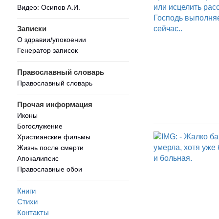
Видео: Осипов А.И.
Записки
О здравии/упокоении
Генератор записок
Православный словарь
Православный словарь
Прочая информация
Иконы
Богослужение
Христианские фильмы
Жизнь после смерти
Апокалипсис
Православные обои
Книги
Стихи
Контакты