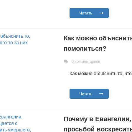
Читать
Как можно объяснить 
помолиться?
0 комментариев
Как можно объяснить то, что
Читать
Почему в Евангелии, 
просьбой воскресит