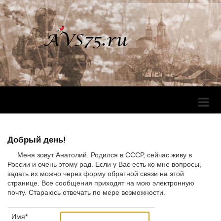
Перек
Навига
Добрый день!
Меня зовут Анатолий. Родился в СССР, сейчас живу в
России и очень этому рад. Если у Вас есть ко мне вопросы,
задать их можно через форму обратной связи на этой
странице. Все сообщения приходят на мою электронную
почту. Стараюсь отвечать по мере возможности.
Имя*