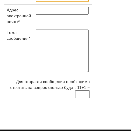
Адрес
электронной
почты*
Текст
сообщения*
Для отправки сообщения необходимо
ответить на вопрос сколько будет: 11+1 =