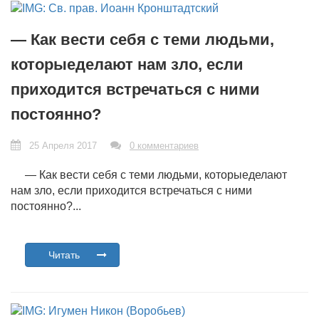
— Как вести себя с теми людьми,
которыеделают нам зло, если
приходится встречаться с ними
постоянно?
25 Апреля 2017
0 комментариев
— Как вести себя с теми людьми, которыеделают
нам зло, если приходится встречаться с ними
постоянно?...
Читать