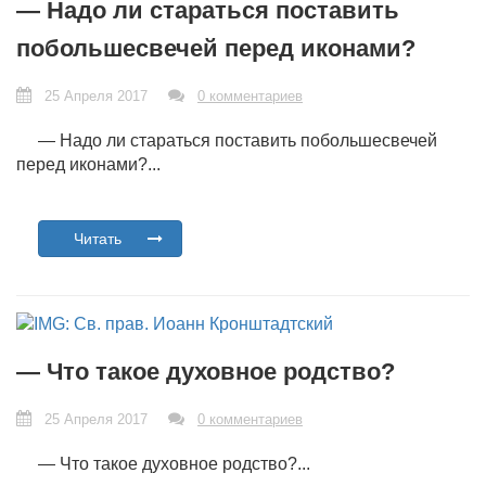
— Надо ли стараться поставить
побольшесвечей перед иконами?
25 Апреля 2017
0 комментариев
— Надо ли стараться поставить побольшесвечей
перед иконами?...
Читать
— Что такое духовное родство?
25 Апреля 2017
0 комментариев
— Что такое духовное родство?...