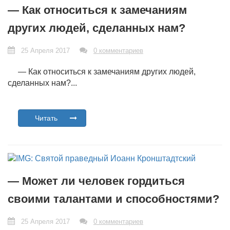
— Как относиться к замечаниям
других людей, сделанных нам?
25 Апреля 2017
0 комментариев
— Как относиться к замечаниям других людей,
сделанных нам?...
Читать
— Может ли человек гордиться
своими талантами и способностями?
25 Апреля 2017
0 комментариев