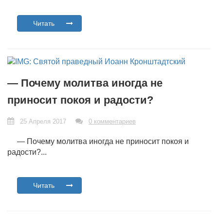
Читать
— Почему молитва иногда не
приносит покоя и радости?
25 Апреля 2017
0 комментариев
— Почему молитва иногда не приносит покоя и
радости?...
Читать