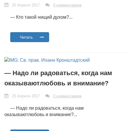
25 Апреля 2017
0 комментариев
— Кто такой нищий духом?...
Читать
— Надо ли радоваться, когда нам
оказываютлюбовь и внимание?
25 Апреля 2017
0 комментариев
— Надо ли радоваться, когда нам
оказываютлюбовь и внимание?...