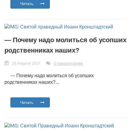
Читать
— Почему надо молиться об усопших
родственниках наших?
25 Апреля 2017
0 комментариев
— Почему надо молиться об усопших
родственниках наших?...
Читать