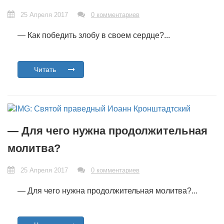
25 Апреля 2017
0 комментариев
— Как победить злобу в своем сердце?...
Читать
— Для чего нужна продолжительная
молитва?
25 Апреля 2017
0 комментариев
— Для чего нужна продолжительная молитва?...