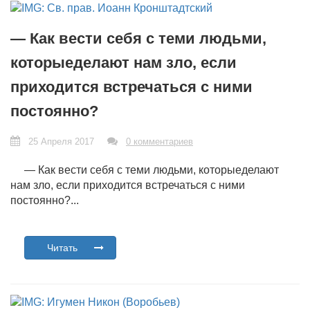
— Как вести себя с теми людьми,
которыеделают нам зло, если
приходится встречаться с ними
постоянно?
25 Апреля 2017
0 комментариев
— Как вести себя с теми людьми, которыеделают
нам зло, если приходится встречаться с ними
постоянно?...
Читать