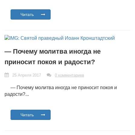
Читать
— Почему молитва иногда не
приносит покоя и радости?
25 Апреля 2017
0 комментариев
— Почему молитва иногда не приносит покоя и
радости?...
Читать