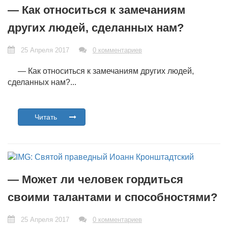
— Как относиться к замечаниям
других людей, сделанных нам?
25 Апреля 2017
0 комментариев
— Как относиться к замечаниям других людей,
сделанных нам?...
Читать
— Может ли человек гордиться
своими талантами и способностями?
25 Апреля 2017
0 комментариев