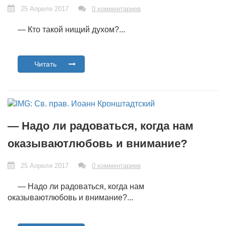
25 Апреля 2017
0 комментариев
— Кто такой нищий духом?...
Читать
— Надо ли радоваться, когда нам
оказываютлюбовь и внимание?
25 Апреля 2017
0 комментариев
— Надо ли радоваться, когда нам
оказываютлюбовь и внимание?...