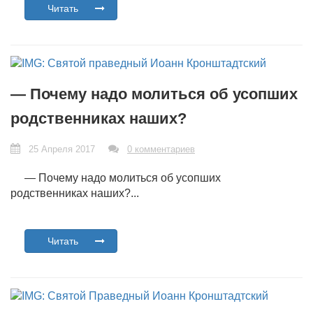
Читать
— Почему надо молиться об усопших
родственниках наших?
25 Апреля 2017
0 комментариев
— Почему надо молиться об усопших
родственниках наших?...
Читать