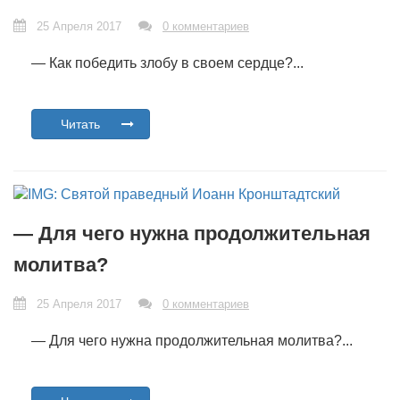
25 Апреля 2017
0 комментариев
— Как победить злобу в своем сердце?...
Читать
— Для чего нужна продолжительная
молитва?
25 Апреля 2017
0 комментариев
— Для чего нужна продолжительная молитва?...