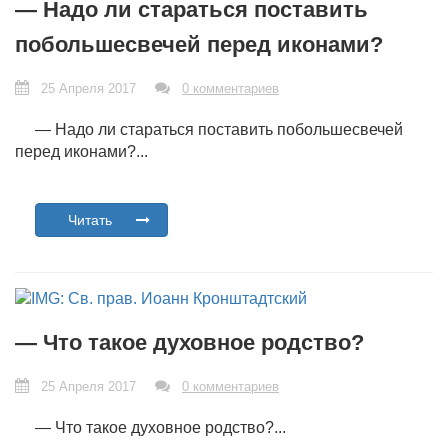
— Надо ли стараться поставить
побольшесвечей перед иконами?
25 Апреля 2017
0 комментариев
— Надо ли стараться поставить побольшесвечей
перед иконами?...
Читать
— Что такое духовное родство?
25 Апреля 2017
0 комментариев
— Что такое духовное родство?...