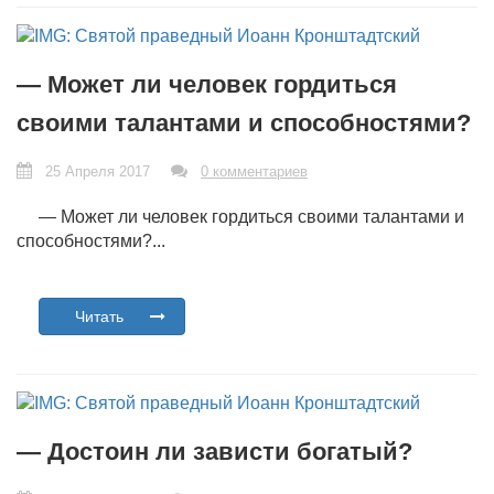
— Может ли человек гордиться
своими талантами и способностями?
25 Апреля 2017
0 комментариев
— Может ли человек гордиться своими талантами и
способностями?...
Читать
— Достоин ли зависти богатый?