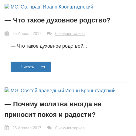
— Что такое духовное родство?
25 Апреля 2017
0 комментариев
— Что такое духовное родство?...
Читать
— Почему молитва иногда не
приносит покоя и радости?
25 Апреля 2017
0 комментариев