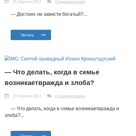
25 Апреля 2017
0 комментариев
— Достоин ли зависти богатый?...
Читать
— Что делать, когда в семье
возникаетвражда и злоба?
25 Апреля 2017
0 комментариев
— Что делать, когда в семье возникаетвражда и
злоба?...