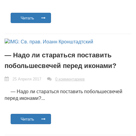
Читать
— Надо ли стараться поставить
побольшесвечей перед иконами?
25 Апреля 2017
0 комментариев
— Надо ли стараться поставить побольшесвечей
перед иконами?...
Читать