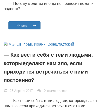
— Почему молитва иногда не приносит покоя и
радости?...
Читать
— Как вести себя с теми людьми,
которыеделают нам зло, если
приходится встречаться с ними
постоянно?
25 Апреля 2017
0 комментариев
— Как вести себя с теми людьми, которыеделают
нам зло, если приходится встречаться с ними