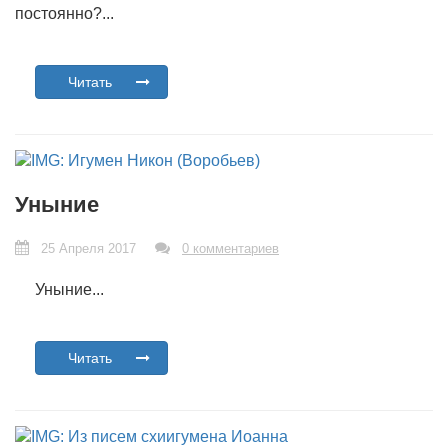
постоянно?...
Читать
Уныние
25 Апреля 2017
0 комментариев
Уныние...
Читать