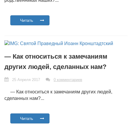
родственниках наших?...
Читать
— Как относиться к замечаниям
других людей, сделанных нам?
25 Апреля 2017
0 комментариев
— Как относиться к замечаниям других людей,
сделанных нам?...
Читать