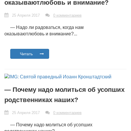
оказываютлюбовь и внимание?
25 Апреля 2017
0 комментариев
— Надо ли радоваться, когда нам
оказываютлюбовь и внимание?...
Читать
— Почему надо молиться об усопших
родственниках наших?
25 Апреля 2017
0 комментариев
— Почему надо молиться об усопших