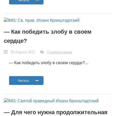
Читать
— Как победить злобу в своем
сердце?
25 Апреля 2017
0 комментариев
— Как победить злобу в своем сердце?...
Читать
— Для чего нужна продолжительная