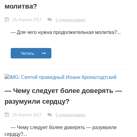
молитва?
25 Апреля 2017
0 комментариев
— Для чего нужна продолжительная молитва?...
Читать
— Чему следует более доверять —
разумуили сердцу?
25 Апреля 2017
0 комментариев
— Чему следует более доверять — разумуили
сердцу?...