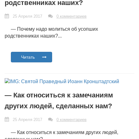
родственниках наших?
25 Апреля 2017
0 комментариев
— Почему надо молиться об усопших
родственниках наших?...
Читать
— Как относиться к замечаниям
других людей, сделанных нам?
25 Апреля 2017
0 комментариев
— Как относиться к замечаниям других людей,