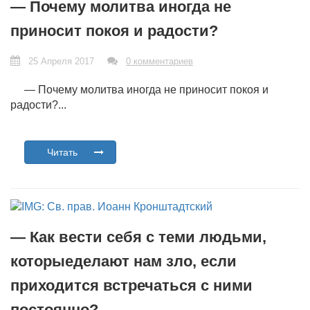
— Почему молитва иногда не
приносит покоя и радости?
25 Апреля 2017
0 комментариев
— Почему молитва иногда не приносит покоя и
радости?...
Читать
— Как вести себя с теми людьми,
которыеделают нам зло, если
приходится встречаться с ними
постоянно?