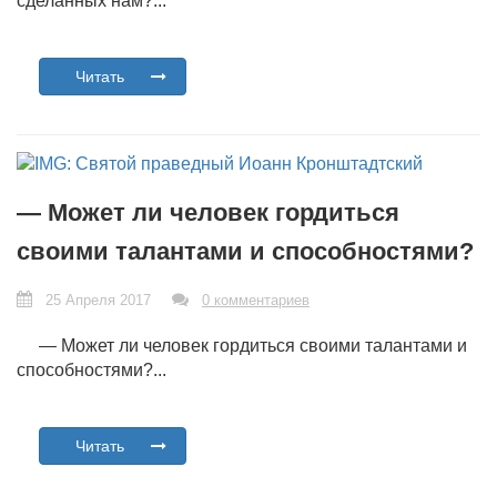
сделанных нам?...
Читать
— Может ли человек гордиться
своими талантами и способностями?
25 Апреля 2017
0 комментариев
— Может ли человек гордиться своими талантами и
способностями?...
Читать