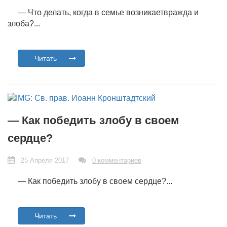
— Что делать, когда в семье возникаетвражда и
злоба?...
Читать
— Как победить злобу в своем
сердце?
25 Апреля 2017
0 комментариев
— Как победить злобу в своем сердце?...
Читать