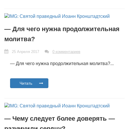
— Для чего нужна продолжительная
молитва?
25 Апреля 2017
0 комментариев
— Для чего нужна продолжительная молитва?...
Читать
— Чему следует более доверять —
разумуили сердцу?