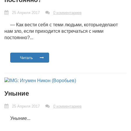
25 Апреля 2017
0 комментариев
— Как вести себя с теми людьми, которыеделают
нам зло, если приходится встречаться с ними
постоянно?...
Читать
Уныние
25 Апреля 2017
0 комментариев
Уныние...