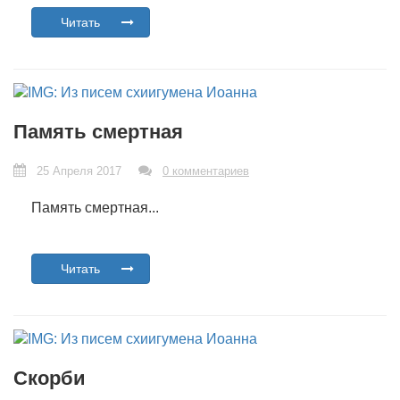
Читать
Память смертная
25 Апреля 2017
0 комментариев
Память смертная...
Читать
Скорби