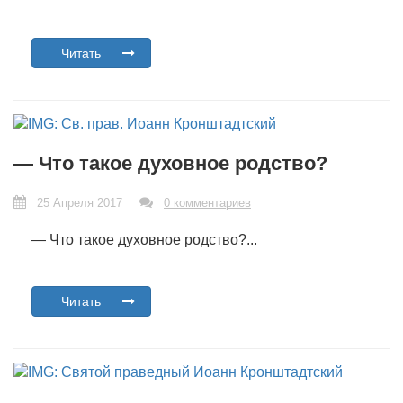
Читать
— Что такое духовное родство?
25 Апреля 2017
0 комментариев
— Что такое духовное родство?...
Читать