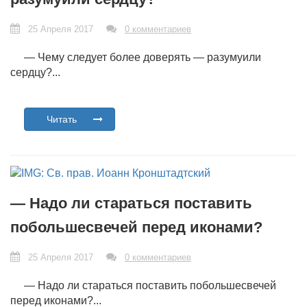
25 Апреля 2017
0 комментариев
— Чему следует более доверять — разумуили
сердцу?...
Читать
— Надо ли стараться поставить
побольшесвечей перед иконами?
25 Апреля 2017
0 комментариев
— Надо ли стараться поставить побольшесвечей
перед иконами?...