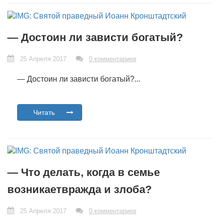
— Достоин ли зависти богатый?
25 Апреля 2017
0 комментариев
— Достоин ли зависти богатый?...
Читать
— Что делать, когда в семье
возникаетвражда и злоба?
25 Апреля 2017
0 комментариев