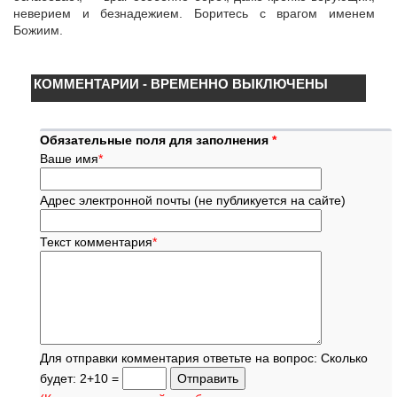
неверием и безнадежием. Боритесь с врагом именем
Божиим.
КОММЕНТАРИИ - ВРЕМЕННО ВЫКЛЮЧЕНЫ
Обязательные поля для заполнения
*
Ваше имя
*
Адрес электронной почты (не публикуется на сайте)
Текст комментария
*
Для отправки комментария ответьте на вопрос: Сколько
будет: 2+10 =