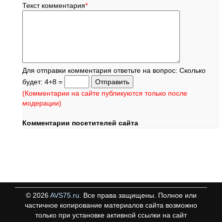
Текст комментария
*
Для отправки комментария ответьте на вопрос: Сколько
будет: 4+8 =
(Комментарии на сайте публикуются только после
модерации)
Комментарии посетителей сайта
©
2026
AVS75.ru
. Все права защищены. Полное или
частичное копирование материалов сайта возможно
только при установке активной ссылки на сайт