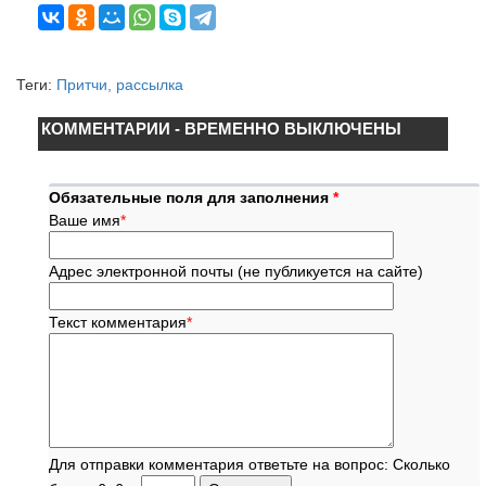
Теги:
Притчи, рассылка
КОММЕНТАРИИ - ВРЕМЕННО ВЫКЛЮЧЕНЫ
Обязательные поля для заполнения
*
Ваше имя
*
Адрес электронной почты (не публикуется на сайте)
Текст комментария
*
Для отправки комментария ответьте на вопрос: Сколько