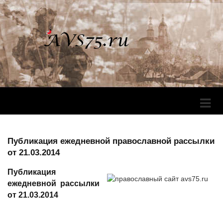
Перек
Навига
Публикация ежедневной православной рассылки
от 21.03.2014
Публикация
ежедневной рассылки
от 21.03.2014