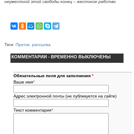
неуместной этой свободы конец – жестокое рабство
Теги:
Притчи, рассылка
КОММЕНТАРИИ - ВРЕМЕННО ВЫКЛЮЧЕНЫ
Обязательные поля для заполнения
*
Ваше имя
*
Адрес электронной почты (не публикуется на сайте)
Текст комментария
*