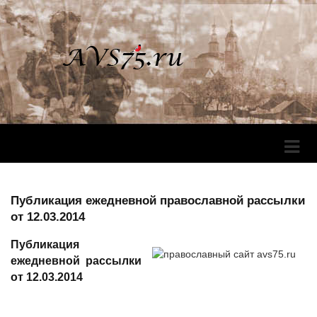
Перек
Навига
Публикация ежедневной православной рассылки
от 12.03.2014
Публикация
ежедневной рассылки
от 12.03.2014