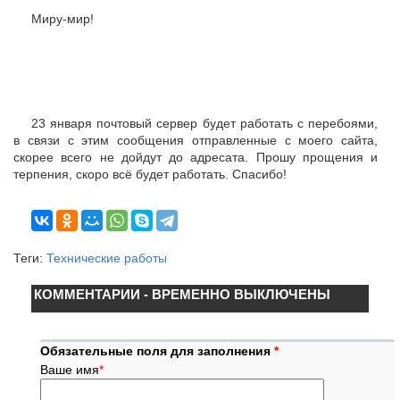
Миру-мир!
23 января почтовый сервер будет работать с перебоями,
в связи с этим сообщения отправленные с моего сайта,
скорее всего не дойдут до адресата. Прошу прощения и
терпения, скоро всё будет работать. Спасибо!
Теги:
Технические работы
КОММЕНТАРИИ - ВРЕМЕННО ВЫКЛЮЧЕНЫ
Обязательные поля для заполнения
*
Ваше имя
*