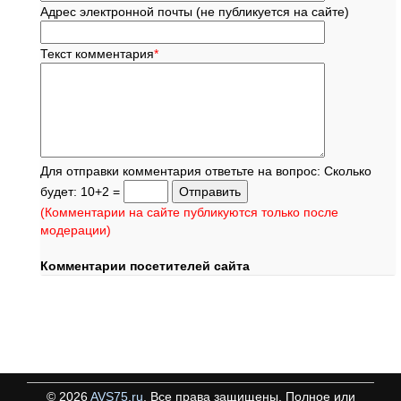
Адрес электронной почты (не публикуется на сайте)
Текст комментария
*
Для отправки комментария ответьте на вопрос: Сколько
будет: 10+2 =
(Комментарии на сайте публикуются только после
модерации)
Комментарии посетителей сайта
©
2026
AVS75.ru
. Все права защищены. Полное или