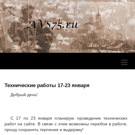
Перек
Навига
Технические работы 17-23 января
Добрый день!
С 17 по 23 января планирую проведение технических
работ на сайте. В связи с этим возможны перебои в работе,
прошу сохранять терпение и выдержку!