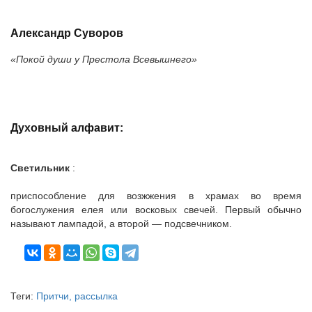
Александр Суворов
«Покой души у Престола Всевышнего»
Духовный алфавит:
Светильник
:
приспособление для возжжения в храмах во время
богослужения елея или восковых свечей. Первый обычно
называют лампадой, а второй — подсвечником.
Теги:
Притчи, рассылка