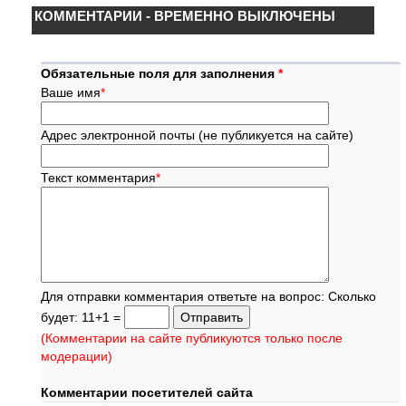
КОММЕНТАРИИ - ВРЕМЕННО ВЫКЛЮЧЕНЫ
Обязательные поля для заполнения
*
Ваше имя
*
Адрес электронной почты (не публикуется на сайте)
Текст комментария
*
Для отправки комментария ответьте на вопрос: Сколько
будет: 11+1 =
(Комментарии на сайте публикуются только после
модерации)
Комментарии посетителей сайта