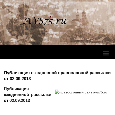
Перек
Навига
Публикация ежедневной православной рассылки
от 02.09.2013
Публикация
ежедневной рассылки
от 02.09.2013