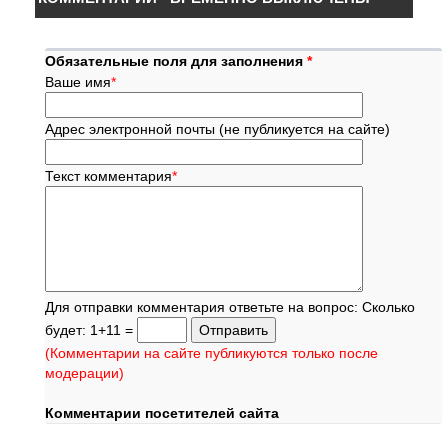
Обязательные поля для заполнения
*
Ваше имя
*
Адрес электронной почты (не публикуется на сайте)
Текст комментария
*
Для отправки комментария ответьте на вопрос: Сколько
будет: 1+11 =
(Комментарии на сайте публикуются только после
модерации)
Комментарии посетителей сайта