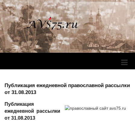
Перек
Навига
Публикация ежедневной православной рассылки
от 31.08.2013
Публикация
ежедневной рассылки
от 31.08.2013