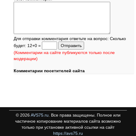
Для отправки комментария ответьте на вопрос: Сколько
будет: 12+0 =
(Комментарии на сайте публикуются только после
модерации)
Комментарии посетителей сайта
©
2026
AVS75.ru
. Все права защищены. Полное или
частичное копирование материалов сайта возможно
только при установке активной ссылки на сайт
https://avs75.ru