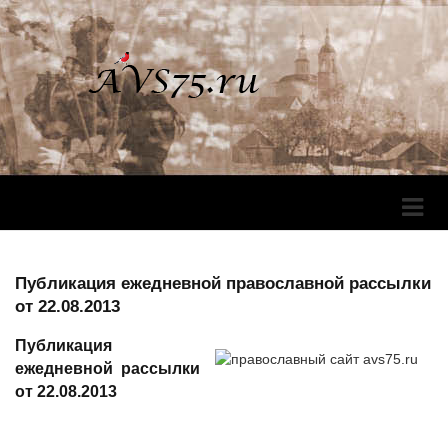
Перек
Навига
Публикация ежедневной православной рассылки
от 22.08.2013
Публикация
ежедневной рассылки
от 22.08.2013