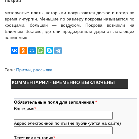
Покров
:
матерчатые платы, которыми покрываются дискос и потир во
время литургии. Меньшие по размеру покровы называются по
кровцами, больший — воздухом. Покрова возникли на
Ближнем Востоке, где они предохраняли дары от летающих
насекомых.
Теги:
Притчи, рассылка
КОММЕНТАРИИ - ВРЕМЕННО ВЫКЛЮЧЕНЫ
Обязательные поля для заполнения
*
Ваше имя
*
Адрес электронной почты (не публикуется на сайте)
Текст комментария
*