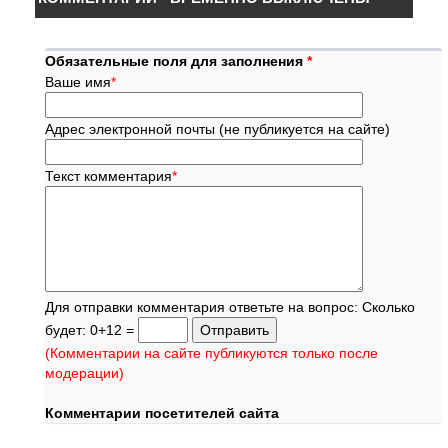
Обязательные поля для заполнения
*
Ваше имя
*
Адрес электронной почты (не публикуется на сайте)
Текст комментария
*
Для отправки комментария ответьте на вопрос: Сколько
будет: 0+12 =
(Комментарии на сайте публикуются только после
модерации)
Комментарии посетителей сайта