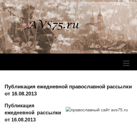
Перек
Навига
Публикация ежедневной православной рассылки
от 16.08.2013
Публикация
ежедневной рассылки
от 16.08.2013