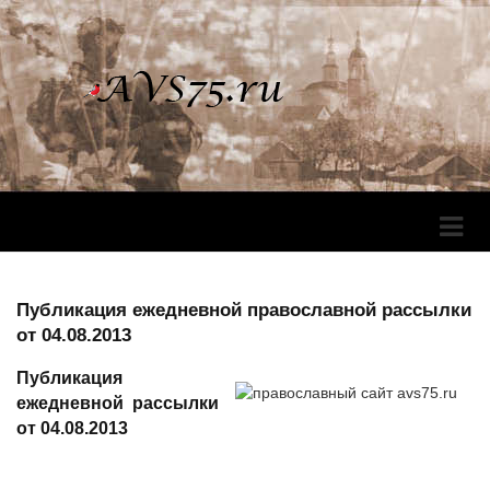
Перек
Навига
Публикация ежедневной православной рассылки
от 04.08.2013
Публикация
ежедневной рассылки
от 04.08.2013