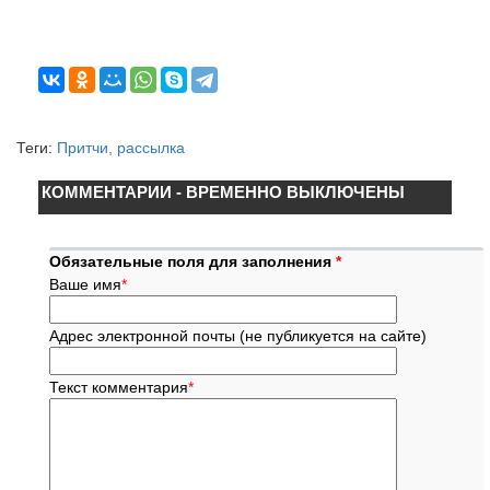
Теги:
Притчи, рассылка
КОММЕНТАРИИ - ВРЕМЕННО ВЫКЛЮЧЕНЫ
Обязательные поля для заполнения
*
Ваше имя
*
Адрес электронной почты (не публикуется на сайте)
Текст комментария
*