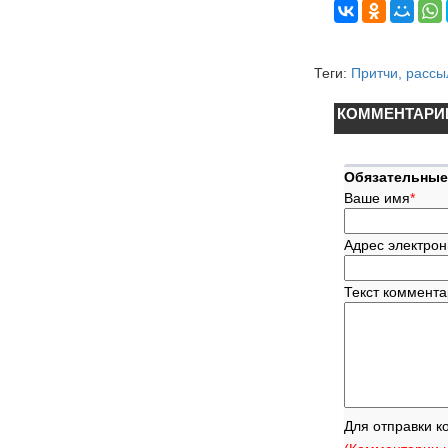
Теги:
Притчи, рассы
КОММЕНТАРИ
Обязательные
Ваше имя
*
Адрес электрон
Текст коммент
Для отправки к