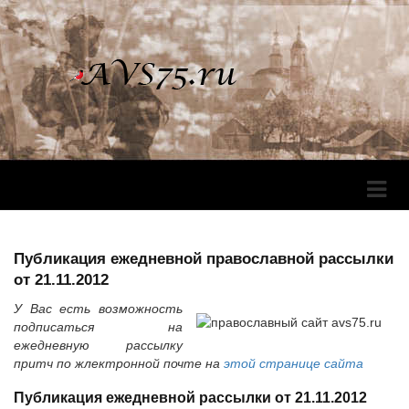
Перек
Навига
Публикация ежедневной православной рассылки
от 21.11.2012
У Вас есть возможность
подписаться на
ежедневную рассылку
притч по жлектронной почте на
этой странице сайта
Публикация ежедневной рассылки от 21.11.2012