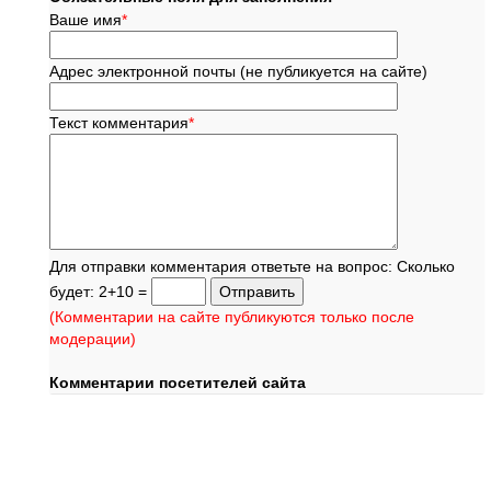
Ваше имя
*
Адрес электронной почты (не публикуется на сайте)
Текст комментария
*
Для отправки комментария ответьте на вопрос: Сколько
будет: 2+10 =
(Комментарии на сайте публикуются только после
модерации)
Комментарии посетителей сайта