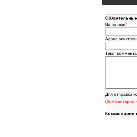
Обязательные
Ваше имя
*
Адрес электрон
Текст коммент
Для отправки к
(Комментарии н
Комментарии 