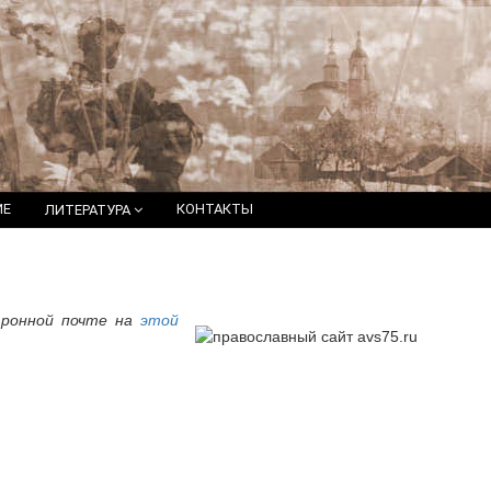
ИЕ
КОНТАКТЫ
ЛИТЕРАТУРА
тронной почте на
этой