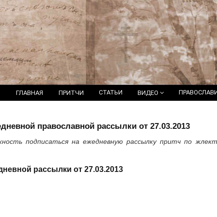
СТАТЬИ
ПРАВОСЛАВ
ГЛАВНАЯ
ПРИТЧИ
ВИДЕО
дневной православной рассылки от 27.03.2013
жность подписаться на ежедневную рассылку притч по жлек
невной рассылки от 27.03.2013