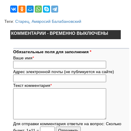
Теги:
Старец, Амвросий Балабановский
КОММЕНТАРИИ - ВРЕМЕННО ВЫКЛЮЧЕНЫ
Обязательные поля для заполнения
*
Ваше имя
*
Адрес электронной почты (не публикуется на сайте)
Текст комментария
*
Для отправки комментария ответьте на вопрос: Сколько
будет: 1+11 =