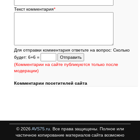
Текст комментария
*
Для отправки комментария ответьте на вопрос: Сколько
будет: 6+6 =
(Комментарии на сайте публикуются только после
модерации)
Комментарии посетителей сайта
©
2026
AVS75.ru
. Все права защищены. Полное или
частичное копирование материалов сайта возможно