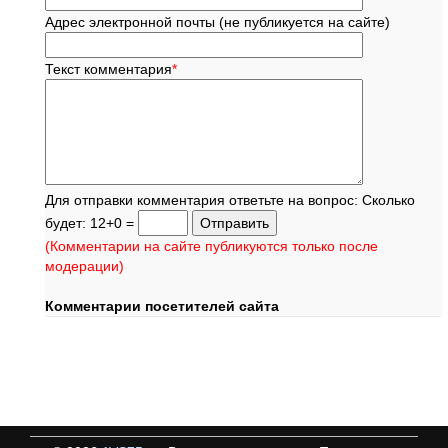
Адрес электронной почты (не публикуется на сайте)
Текст комментария
*
Для отправки комментария ответьте на вопрос: Сколько
будет: 12+0 =
(Комментарии на сайте публикуются только после
модерации)
Комментарии посетителей сайта