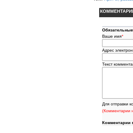
КОММЕНТАРИ
Обязательные
Ваше имя
*
Адрес электрон
Текст коммент
Для отправки к
(Комментарии н
Комментарии 