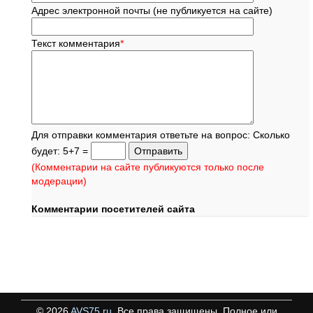
Адрес электронной почты (не публикуется на сайте)
Текст комментария
*
Для отправки комментария ответьте на вопрос: Сколько
будет: 5+7 =
(Комментарии на сайте публикуются только после
модерации)
Комментарии посетителей сайта
©
2026
AVS75.ru
. Все права защищены. Полное или