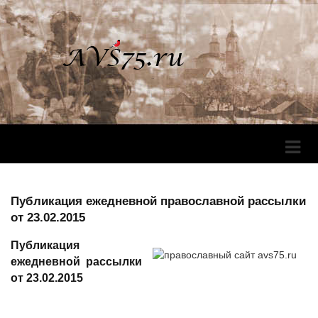
Перек
Навига
Публикация ежедневной православной рассылки
от 23.02.2015
Публикация
ежедневной рассылки
от 23.02.2015