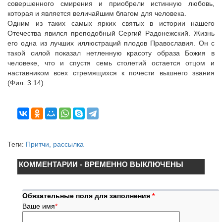
совершенного смирения и приобрели истинную любовь,
которая и является величайшим благом для человека.
Одним из таких самых ярких святых в истории нашего
Отечества явился преподобный Сергий Радонежский. Жизнь
его одна из лучших иллюстраций плодов Православия. Он с
такой силой показал нетленную красоту образа Божия в
человеке, что и спустя семь столетий остается отцом и
наставником всех стремящихся к почести вышнего звания
(Фил. 3:14).
Теги:
Притчи, рассылка
КОММЕНТАРИИ - ВРЕМЕННО ВЫКЛЮЧЕНЫ
Обязательные поля для заполнения
*
Ваше имя
*