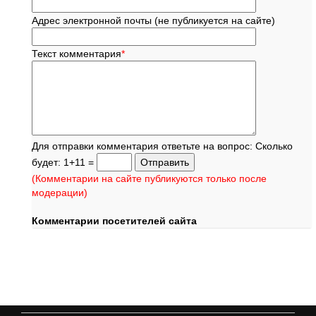
Адрес электронной почты (не публикуется на сайте)
Текст комментария
*
Для отправки комментария ответьте на вопрос: Сколько
будет: 1+11 =
(Комментарии на сайте публикуются только после
модерации)
Комментарии посетителей сайта