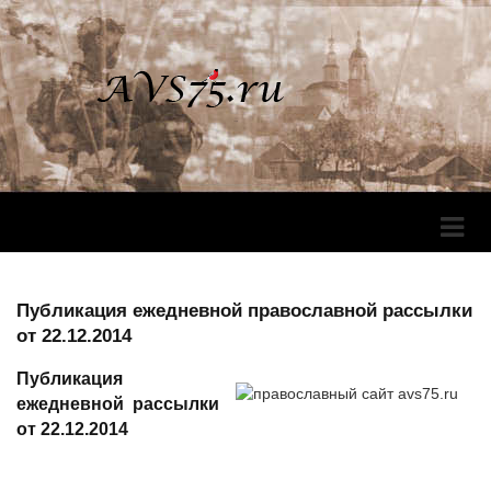
Перек
Навига
Публикация ежедневной православной рассылки
от 22.12.2014
Публикация
ежедневной рассылки
от 22.12.2014