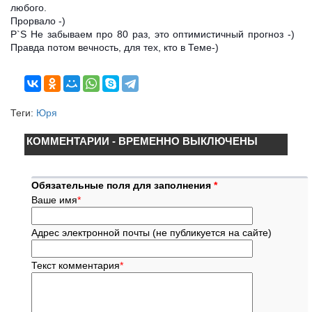
любого.
Прорвало -)
P`S Не забываем про 80 раз, это оптимистичный прогноз -)
Правда потом вечность, для тех, кто в Теме-)
Теги:
Юря
КОММЕНТАРИИ - ВРЕМЕННО ВЫКЛЮЧЕНЫ
Обязательные поля для заполнения
*
Ваше имя
*
Адрес электронной почты (не публикуется на сайте)
Текст комментария
*