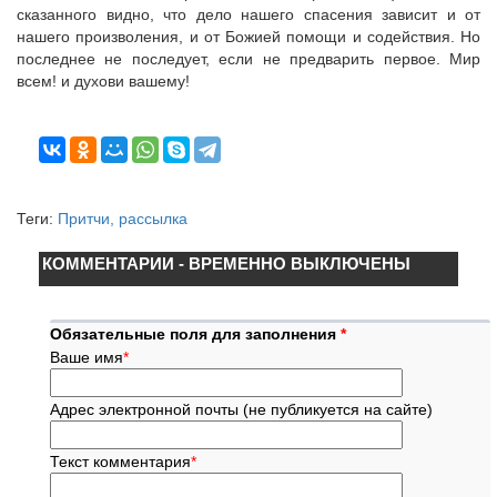
сказанного видно, что дело нашего спасения зависит и от
нашего произволения, и от Божией помощи и содействия. Но
последнее не последует, если не предварить первое. Мир
всем! и духови вашему!
Теги:
Притчи, рассылка
КОММЕНТАРИИ - ВРЕМЕННО ВЫКЛЮЧЕНЫ
Обязательные поля для заполнения
*
Ваше имя
*
Адрес электронной почты (не публикуется на сайте)
Текст комментария
*