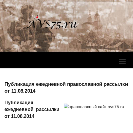
Перек
Навига
Публикация ежедневной православной рассылки
от 11.08.2014
Публикация
ежедневной рассылки
от 11.08.2014