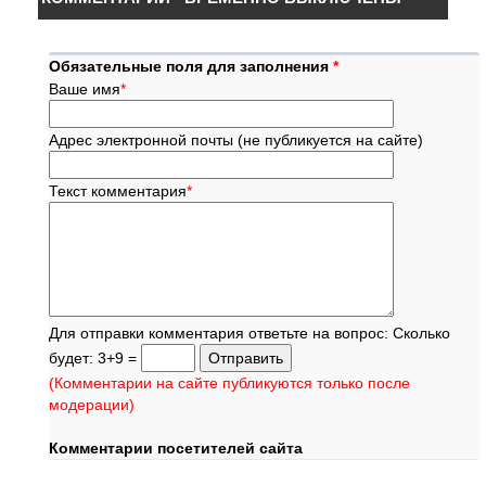
Обязательные поля для заполнения
*
Ваше имя
*
Адрес электронной почты (не публикуется на сайте)
Текст комментария
*
Для отправки комментария ответьте на вопрос: Сколько
будет: 3+9 =
(Комментарии на сайте публикуются только после
модерации)
Комментарии посетителей сайта