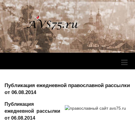
Перек
Навига
Публикация ежедневной православной рассылки
от 06.08.2014
Публикация
ежедневной рассылки
от 06.08.2014