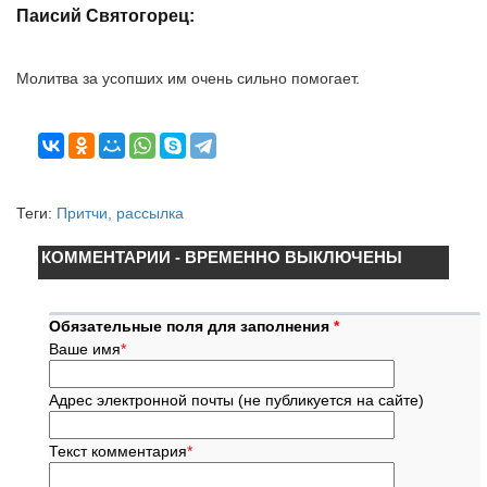
Паисий Святогорец:
Молитва за усопших им очень сильно помогает.
Теги:
Притчи, рассылка
КОММЕНТАРИИ - ВРЕМЕННО ВЫКЛЮЧЕНЫ
Обязательные поля для заполнения
*
Ваше имя
*
Адрес электронной почты (не публикуется на сайте)
Текст комментария
*