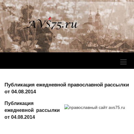
Перек
Навига
Публикация ежедневной православной рассылки
от 04.08.2014
Публикация
ежедневной рассылки
от 04.08.2014