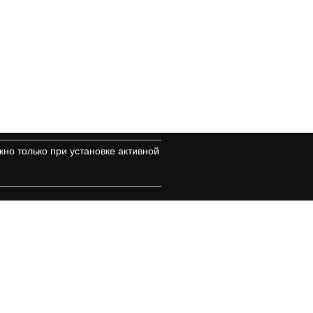
но только при установке активной