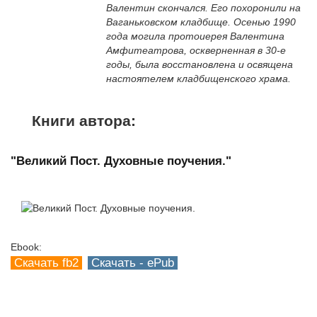
Валентин скончался. Его похоронили на
Ваганьковском кладбище. Осенью 1990
года могила протоиерея Валентина
Амфитеатрова, оскверненная в 30-е
годы, была восстановлена и освящена
настоятелем кладбищенского храма.
Книги автора:
"Великий Пост. Духовные поучения."
Ebook:
Скачать fb2
Скачать - ePub