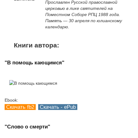
Прославлен Русской православной
церковью в лике святителей на
Поместном Соборе РПЦ 1988 года.
Память — 30 апреля по юлианскому
календарю.
Книги автора:
"В помощь кающимся"
Ebook:
Скачать fb2
Скачать - ePub
"Слово о смерти"