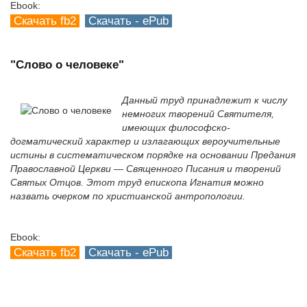
Ebook:
Скачать fb2
Скачать - ePub
"Слово о человеке"
Данный труд принадлежит к числу
немногих творений Святителя,
имеющих философско-
догматический характер и излагающих вероучительные
истины в систематическом порядке на основании Предания
Православной Церкви — Священного Писания и творений
Святых Отцов. Этот труд епископа Игнатия можно
назвать очерком по христианской антропологии.
Ebook:
Скачать fb2
Скачать - ePub