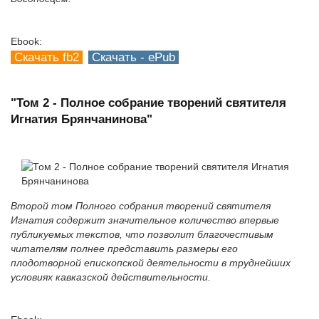
Ebook:
Скачать fb2
Скачать - ePub
"Том 2 - Полное собрание творений святителя
Игнатия Брянчанинова"
Второй том Полного собрания творений святителя
Игнатия содержит значительное количество впервые
публикуемых текстов, что позволит благочестивым
читателям полнее представить размеры его
плодотворной епископской деятельности в труднейших
условиях кавказской действительности.