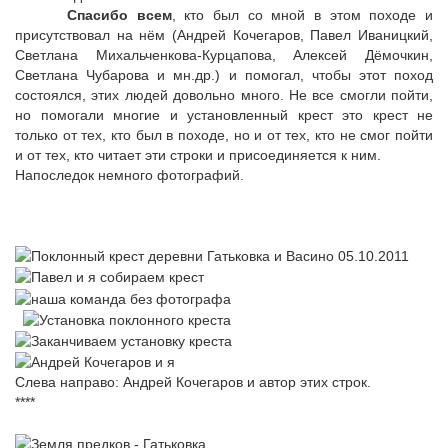
Спасибо всем
, кто был со мной в этом походе и
присутствовал на нём (Андрей Кочегаров, Павел Иваницкий,
Светлана Михальченкова-Курцапова, Алексей Дёмочкин,
Светлана Чубарова и мн.др.) и помогал, чтобы этот поход
состоялся, этих людей довольно много. Не все смогли пойти,
но помогали многие и установленный крест это крест не
только от тех, кто был в походе, но и от тех, кто не смог пойти
и от тех, кто читает эти строки и присоединяется к ним.
Напоследок немного фотографий.
Слева направо: Андрей Кочегаров и автор этих строк.
****