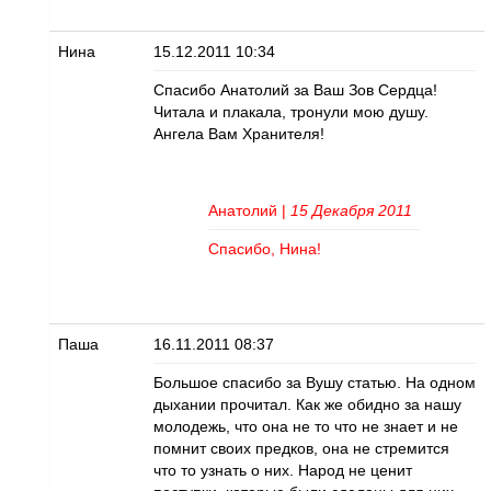
Нина
15.12.2011 10:34
Спасибо Анатолий за Ваш Зов Сердца!
Читала и плакала, тронули мою душу.
Ангела Вам Хранителя!
Анатолий
|
15 Декабря 2011
Спасибо, Нина!
Паша
16.11.2011 08:37
Большое спасибо за Вушу статью. На одном
дыхании прочитал. Как же обидно за нашу
молодежь, что она не то что не знает и не
помнит своих предков, она не стремится
что то узнать о них. Народ не ценит