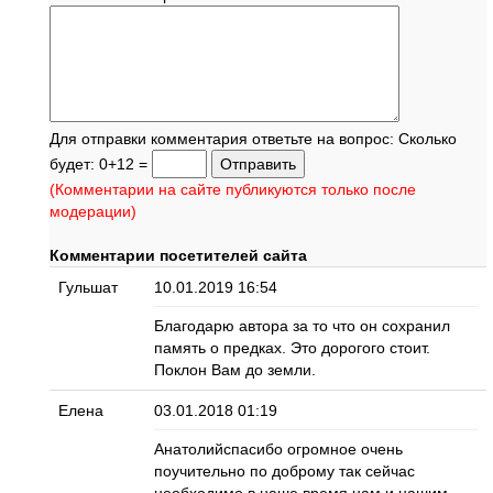
Для отправки комментария ответьте на вопрос: Сколько
будет: 0+12 =
(Комментарии на сайте публикуются только после
модерации)
Комментарии посетителей сайта
Гульшат
10.01.2019 16:54
Благодарю автора за то что он сохранил
память о предках. Это дорогого стоит.
Поклон Вам до земли.
Елена
03.01.2018 01:19
Анатолийспасибо огромное очень
поучительно по доброму так сейчас
необходимо в наше время нам и нашим