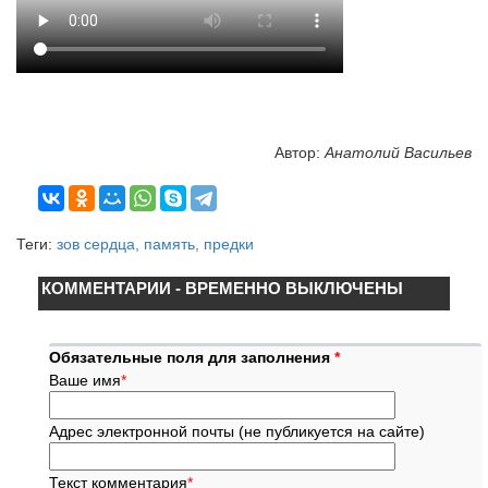
Автор:
Анатолий Васильев
Теги:
зов сердца, память, предки
КОММЕНТАРИИ - ВРЕМЕННО ВЫКЛЮЧЕНЫ
Обязательные поля для заполнения
*
Ваше имя
*
Адрес электронной почты (не публикуется на сайте)
Текст комментария
*