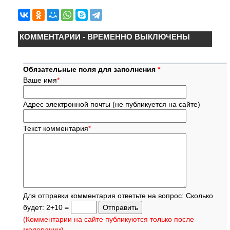
КОММЕНТАРИИ - ВРЕМЕННО ВЫКЛЮЧЕНЫ
Обязательные поля для заполнения
*
Ваше имя
*
Адрес электронной почты (не публикуется на сайте)
Текст комментария
*
Для отправки комментария ответьте на вопрос: Сколько
будет: 2+10 =
(Комментарии на сайте публикуются только после
модерации)