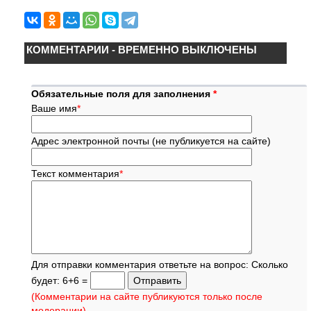
КОММЕНТАРИИ - ВРЕМЕННО ВЫКЛЮЧЕНЫ
Обязательные поля для заполнения
*
Ваше имя
*
Адрес электронной почты (не публикуется на сайте)
Текст комментария
*
Для отправки комментария ответьте на вопрос: Сколько
будет: 6+6 =
(Комментарии на сайте публикуются только после
модерации)