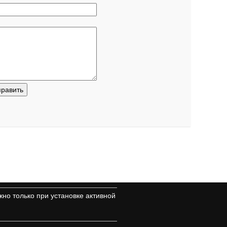
но только при установке активной