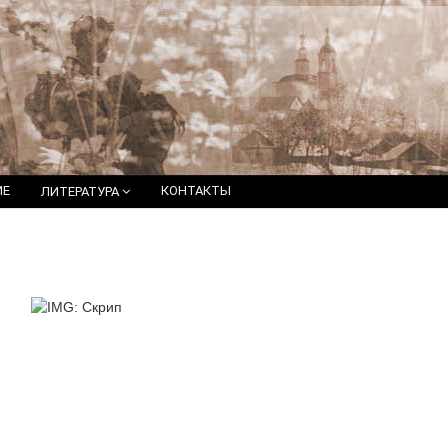
ИЕ
КОНТАКТЫ
ЛИТЕРАТУРА