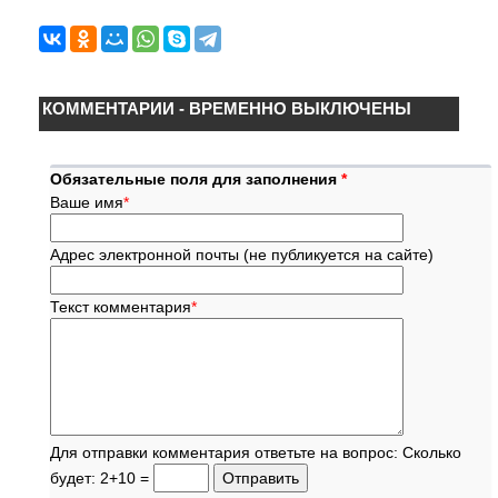
КОММЕНТАРИИ - ВРЕМЕННО ВЫКЛЮЧЕНЫ
Обязательные поля для заполнения
*
Ваше имя
*
Адрес электронной почты (не публикуется на сайте)
Текст комментария
*
Для отправки комментария ответьте на вопрос: Сколько
будет: 2+10 =