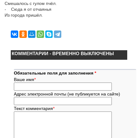
Смешалось с гулом пчёл.
- Сюда я от отчаянья
Из города пришёл.
КОММЕНТАРИИ - ВРЕМЕННО ВЫКЛЮЧЕНЫ
Обязательные поля для заполнения
*
Ваше имя
*
Адрес электронной почты (не публикуется на сайте)
Текст комментария
*