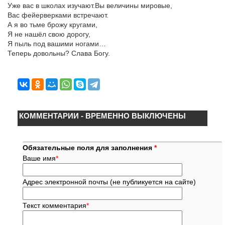
Уже вас в школах изучают.Вы величины мировые,
Вас фейерверками встречают.
А я во тьме брожу кругами,
Я не нашёл свою дорогу,
Я пыль под вашими ногами…
Теперь довольны? Слава Богу.
КОММЕНТАРИИ - ВРЕМЕННО ВЫКЛЮЧЕНЫ
Обязательные поля для заполнения
*
Ваше имя
*
Адрес электронной почты (не публикуется на сайте)
Текст комментария
*