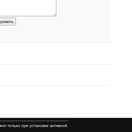
но только при установке активной