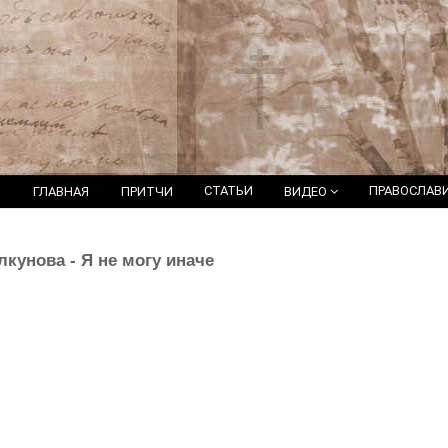
СТАТЬИ
ПРАВОСЛАВ
ГЛАВНАЯ
ПРИТЧИ
ВИДЕО
лкунова - Я не могу иначе