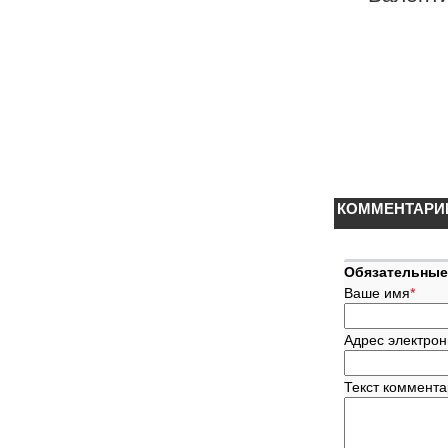
КОММЕНТАРИ
Обязательные
Ваше имя
*
Адрес электрон
Текст коммент