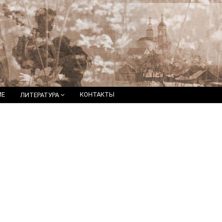
ИЕ
КОНТАКТЫ
ЛИТЕРАТУРА