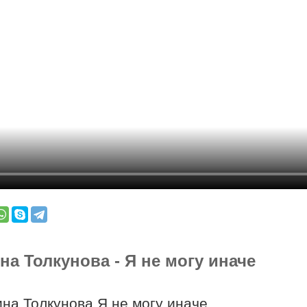
на Толкунова - Я не могу иначе
на Толкунова Я не могу иначе