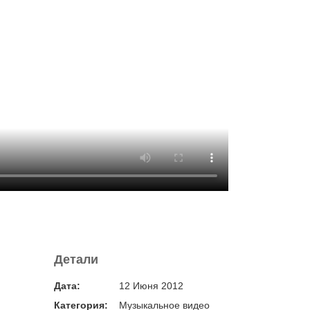
Детали
Дата:
12 Июня 2012
Категория:
Музыкальное видео