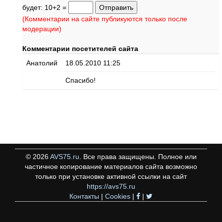
будет: 10+2 =
(Комментарии на сайте публикуются только после
модерации)
Комментарии посетителей сайта
Анатолий
18.05.2010 11:25
Спасибо!
©
2026
AVS75.ru
. Все права защищены. Полное или
частичное копирование материалов сайта возможно
только при установке активной ссылки на сайт
https://avs75.ru
Контакты
|
Cookies
|
|