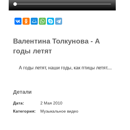
Валентина Толкунова - А
годы летят
А годы летят, наши годы, как птицы летят....
Детали
Дата:
2 Мая 2010
Категория:
Музыкальное видео