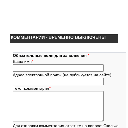
КОММЕНТАРИИ - ВРЕМЕННО ВЫКЛЮЧЕНЫ
Обязательные поля для заполнения
*
Ваше имя
*
Адрес электронной почты (не публикуется на сайте)
Текст комментария
*
Для отправки комментария ответьте на вопрос: Сколько