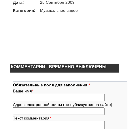
Дата:
25 Сентября 2009
Категория:
Музыкальное видео
КОММЕНТАРИИ - ВРЕМЕННО ВЫКЛЮЧЕНЫ
Обязательные поля для заполнения
*
Ваше имя
*
Адрес электронной почты (не публикуется на сайте)
Текст комментария
*