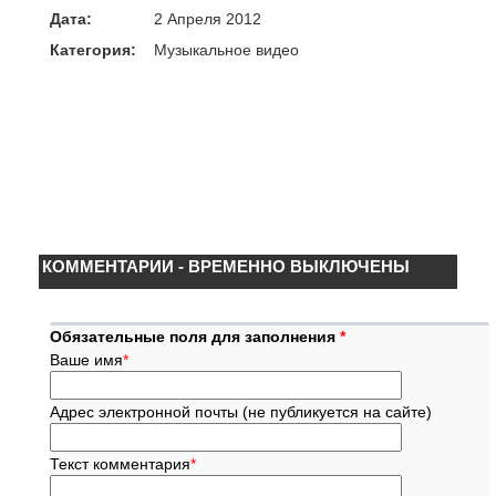
Дата:
2 Апреля 2012
Категория:
Музыкальное видео
КОММЕНТАРИИ - ВРЕМЕННО ВЫКЛЮЧЕНЫ
Обязательные поля для заполнения
*
Ваше имя
*
Адрес электронной почты (не публикуется на сайте)
Текст комментария
*