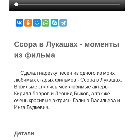
Ссора в Лукашах - моменты
из фильма
Сделал нарезку песен из одного из моих
любимых старых фильмов - Ссора в Лукашах.
В фильме снялись мои любимые актёры -
Кирилл Лавров и Леонид Быков, а так же
очень красивые актрисы Галина Васильева и
Инга Будкевич.
Детали