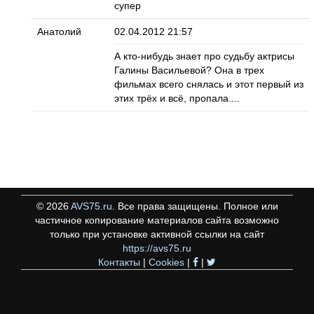
супер
Анатолий
02.04.2012 21:57
А кто-нибудь знает про судьбу актрисы
Галины Васильевой? Она в трех
фильмах всего снялась и этот первый из
этих трёх и всё, пропала....
©
2026
AVS75.ru
. Все права защищены. Полное или
частичное копирование материалов сайта возможно
только при установке активной ссылки на сайт
https://avs75.ru
Контакты
|
Cookies
|
|