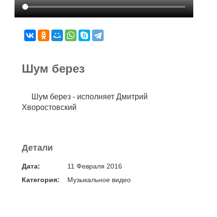
Шум берез
Шум берез - исполняет Дмитрий
Хворостовский
Детали
Дата:
11 Февраля 2016
Категория:
Музыкальное видео