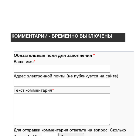
КОММЕНТАРИИ - ВРЕМЕННО ВЫКЛЮЧЕНЫ
Обязательные поля для заполнения
*
Ваше имя
*
Адрес электронной почты (не публикуется на сайте)
Текст комментария
*
Для отправки комментария ответьте на вопрос: Сколько