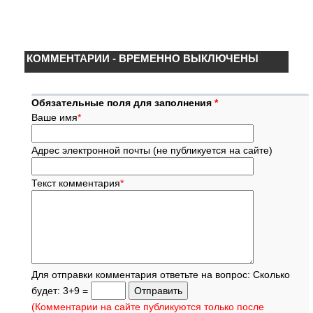
КОММЕНТАРИИ - ВРЕМЕННО ВЫКЛЮЧЕНЫ
Обязательные поля для заполнения
*
Ваше имя
*
Адрес электронной почты (не публикуется на сайте)
Текст комментария
*
Для отправки комментария ответьте на вопрос: Сколько
будет: 3+9 =
(Комментарии на сайте публикуются только после