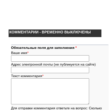
КОММЕНТАРИИ - ВРЕМЕННО ВЫКЛЮЧЕНЫ
Обязательные поля для заполнения
*
Ваше имя
*
Адрес электронной почты (не публикуется на сайте)
Текст комментария
*
Для отправки комментария ответьте на вопрос: Сколько