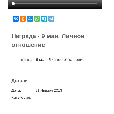
Награда - 9 мая. Личное
отношение
Награда - 9 мая. Личное отношение
Детали
Дата:
31 Января 2013
Категория: