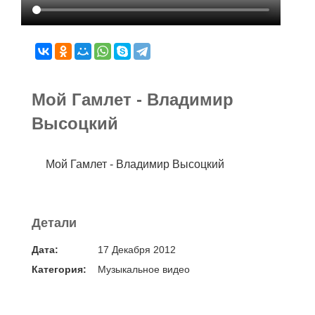
Мой Гамлет - Владимир
Высоцкий
Мой Гамлет - Владимир Высоцкий
Детали
Дата:
17 Декабря 2012
Категория:
Музыкальное видео