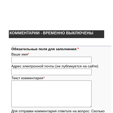
КОММЕНТАРИИ - ВРЕМЕННО ВЫКЛЮЧЕНЫ
Обязательные поля для заполнения
*
Ваше имя
*
Адрес электронной почты (не публикуется на сайте)
Текст комментария
*
Для отправки комментария ответьте на вопрос: Сколько