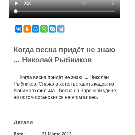
Когда весна придёт не знаю
... Николай Рыбников
Когда весна придёт не знаю .... Николай
Рыбников. Сначала хотел вставить кадры из
любимого фильма - Весна на Заречной удице,
но потом остановился на этом видео.
Детали
Дата:
31 Марта 2012