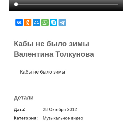
Кабы не было зимы
Валентина Толкунова
Кабы не было зимы
Детали
Дата:
28 Октября 2012
Категория:
Музыкальное видео