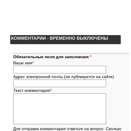
КОММЕНТАРИИ - ВРЕМЕННО ВЫКЛЮЧЕНЫ
Обязательные поля для заполнения
*
Ваше имя
*
Адрес электронной почты (не публикуется на сайте)
Текст комментария
*
Для отправки комментария ответьте на вопрос: Сколько